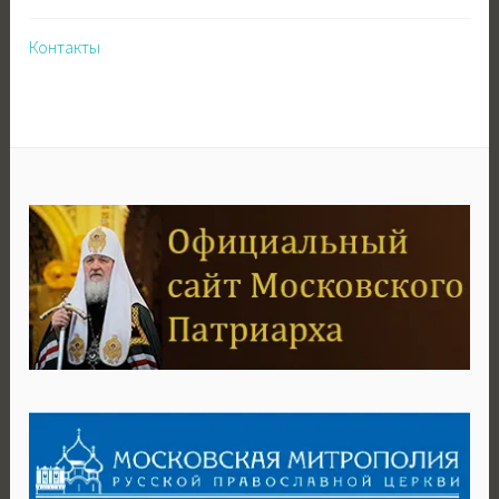
Контакты