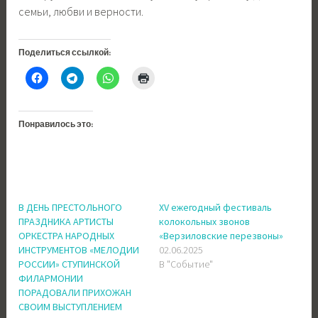
семьи, любви и верности.
Поделиться ссылкой:
Понравилось это:
В ДЕНЬ ПРЕСТОЛЬНОГО
XV ежегодный фестиваль
ПРАЗДНИКА АРТИСТЫ
колокольных звонов
ОРКЕСТРА НАРОДНЫХ
«Верзиловские перезвоны»
ИНСТРУМЕНТОВ «МЕЛОДИИ
02.06.2025
РОССИИ» СТУПИНСКОЙ
В "Событие"
ФИЛАРМОНИИ
ПОРАДОВАЛИ ПРИХОЖАН
СВОИМ ВЫСТУПЛЕНИЕМ