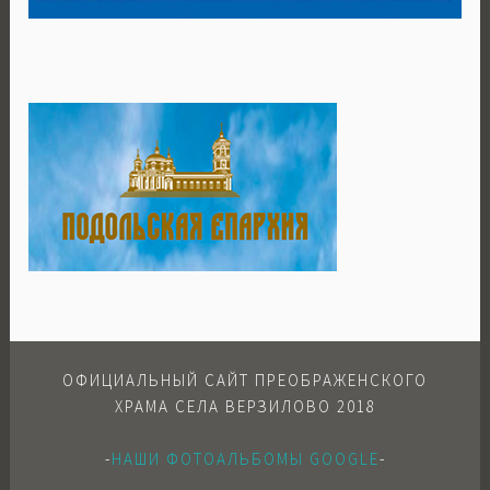
ОФИЦИАЛЬНЫЙ САЙТ ПРЕОБРАЖЕНСКОГО
ХРАМА СЕЛА ВЕРЗИЛОВО 2018
-
НАШИ ФОТОАЛЬБОМЫ GOOGLE
-