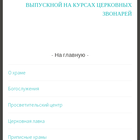
записям
ВЫПУСКНОЙ НА КУРСАХ ЦЕРКОВНЫХ
ЗВОНАРЕЙ
На главную
О храме
Богослужения
Просветительский центр
Церковная лавка
Приписные храмы