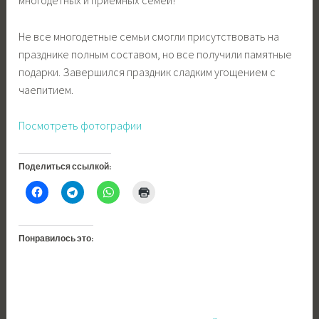
многодетных и приемных семей!
Не все многодетные семьи смогли присутствовать на
празднике полным составом, но все получили памятные
подарки. Завершился праздник сладким угощением с
чаепитием.
Посмотреть фотографии
Поделиться ссылкой:
Понравилось это: