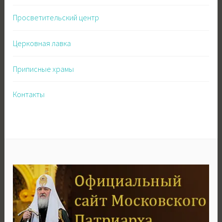
Просветительский центр
Церковная лавка
Приписные храмы
Контакты