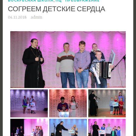
СОГРЕЕМ ДЕТСКИЕ СЕРДЦА
04.11.2018
admin