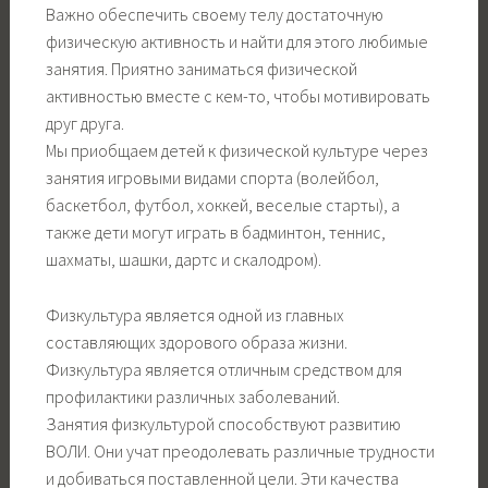
Важно обеспечить своему телу достаточную
физическую активность и найти для этого любимые
занятия. Приятно заниматься физической
активностью вместе с кем-то, чтобы мотивировать
друг друга.
Мы приобщаем детей к физической культуре через
занятия игровыми видами спорта (волейбол,
баскетбол, футбол, хоккей, веселые старты), а
также дети могут играть в бадминтон, теннис,
шахматы, шашки, дартс и скалодром).
Физкультура является одной из главных
составляющих здорового образа жизни.
Физкультура является отличным средством для
профилактики различных заболеваний.
Занятия физкультурой способствуют развитию
ВОЛИ. Они учат преодолевать различные трудности
и добиваться поставленной цели. Эти качества