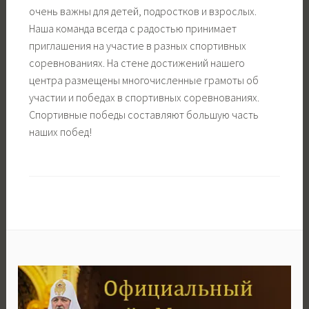
очень важны для детей, подростков и взрослых.
Наша команда всегда с радостью принимает
приглашения на участие в разных спортивных
соревнованиях. На стене достижений нашего
центра размещены многочисленные грамоты об
участии и победах в спортивных соревнованиях.
Спортивные победы составляют большую часть
наших побед!