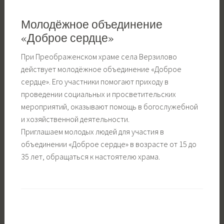
Молодёжное объединение
«Доброе сердце»
При Преображенском храме села Верзилово
действует молодёжное объединение «Доброе
сердце». Его участники помогают приходу в
проведении социальных и просветительских
мероприятий, оказывают помощь в богослужебной
и хозяйственной деятельности.
Приглашаем молодых людей для участия в
объединении «Доброе сердце» в возрасте от 15 до
35 лет, обращаться к настоятелю храма.