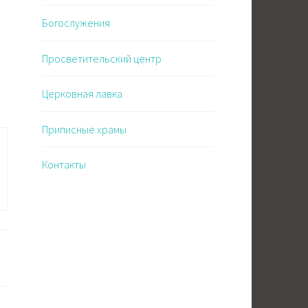
Богослужения
Просветительский центр
Церковная лавка
Приписные храмы
Контакты