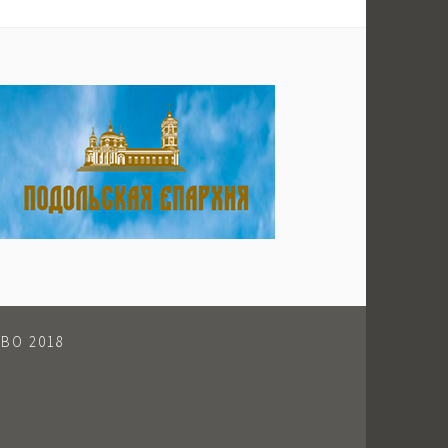
ВО 2018