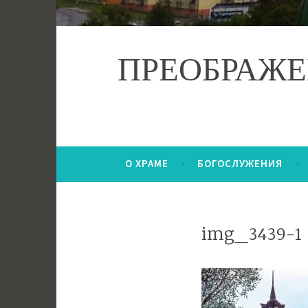
ПРЕОБРАЖЕ
О ХРАМЕ
БОГОСЛУЖЕНИЯ
img_3439-1