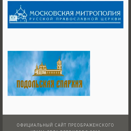
ОФИЦИАЛЬНЫЙ САЙТ ПРЕОБРАЖЕНСКОГО