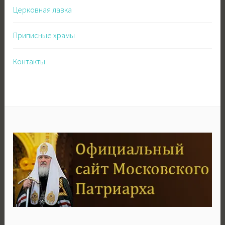
Церковная лавка
Приписные храмы
Контакты