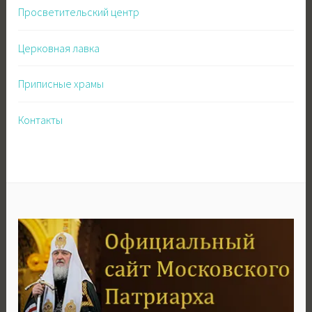
Просветительский центр
Церковная лавка
Приписные храмы
Контакты