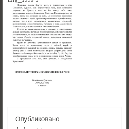
img_1608-1
Опубликовано