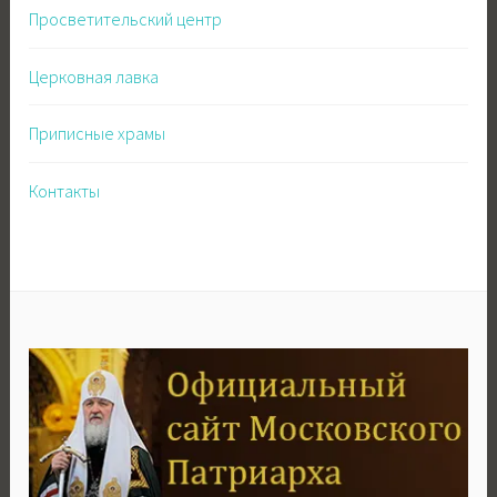
Просветительский центр
Церковная лавка
Приписные храмы
Контакты