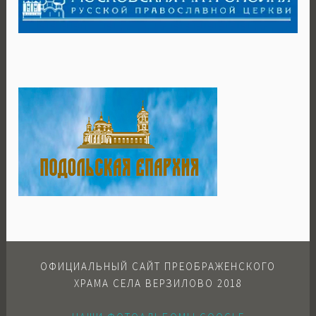
ОФИЦИАЛЬНЫЙ САЙТ ПРЕОБРАЖЕНСКОГО
ХРАМА СЕЛА ВЕРЗИЛОВО 2018