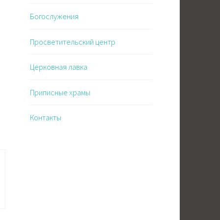
Богослужения
Просветительский центр
Церковная лавка
Приписные храмы
Контакты