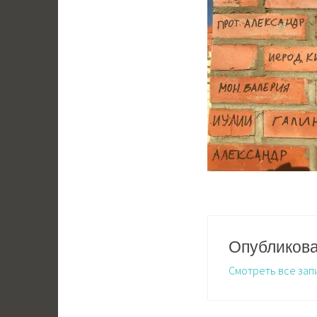
Опубликов
Смотреть все зап