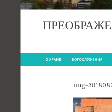
ПРЕОБРАЖЕ
О ХРАМЕ
БОГОСЛУЖЕНИЯ
img-201808