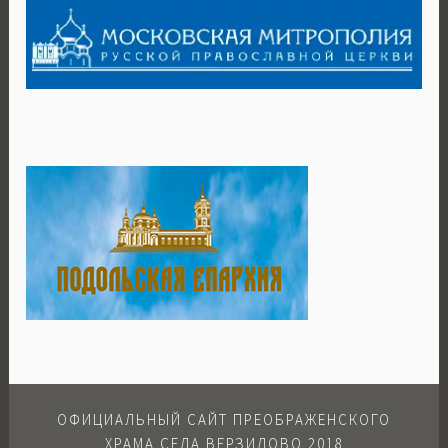
ОФИЦИАЛЬНЫЙ САЙТ ПРЕОБРАЖЕНСКОГО
ХРАМА СЕЛА ВЕРЗИЛОВО 2018