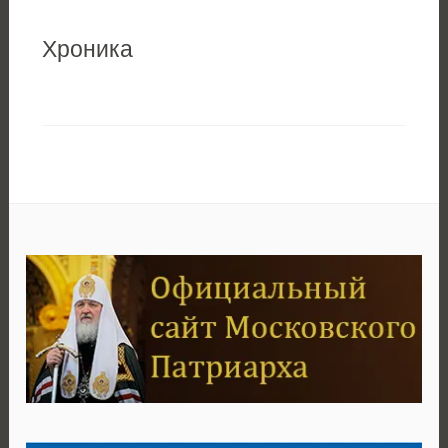
Хроника