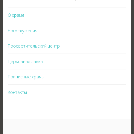
О храме
Богослужения
Просветительский центр
Церковная лавка
Приписные храмы
Контакты