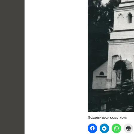
Поделиться ссылкой: