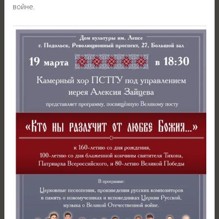
войне.