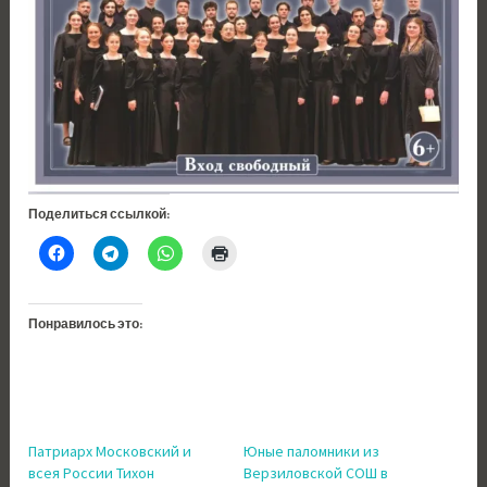
Поделиться ссылкой:
Понравилось это:
Патриарх Московский и
Юные паломники из
всея России Тихон
Верзиловской СОШ в