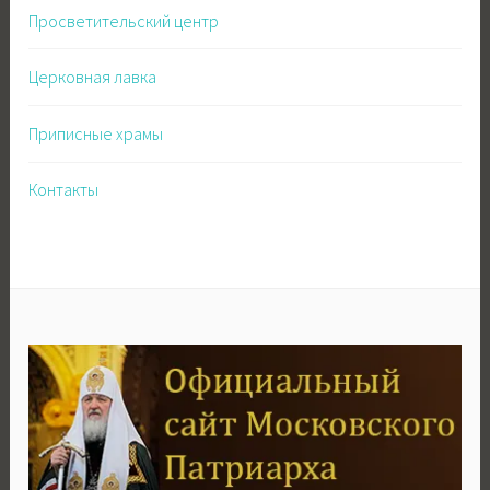
Просветительский центр
Церковная лавка
Приписные храмы
Контакты