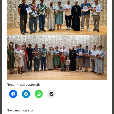
Поделиться ссылкой:
Понравилось это: