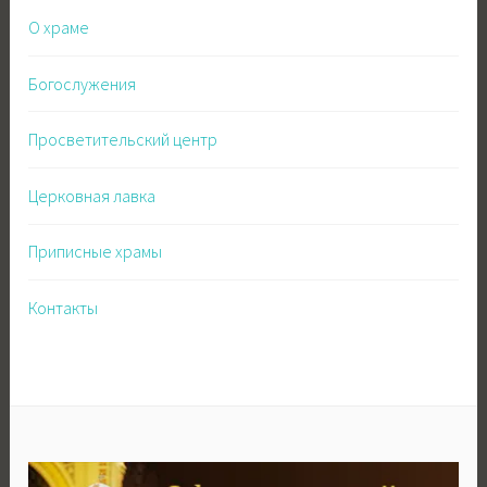
О храме
Богослужения
Просветительский центр
Церковная лавка
Приписные храмы
Контакты