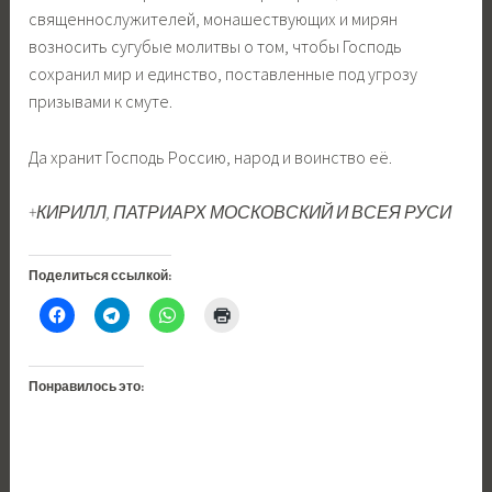
священнослужителей, монашествующих и мирян
возносить сугубые молитвы о том, чтобы Господь
сохранил мир и единство, поставленные под угрозу
призывами к смуте.
Да хранит Господь Россию, народ и воинство её.
+КИРИЛЛ, ПАТРИАРХ МОСКОВСКИЙ И ВСЕЯ РУСИ
Поделиться ссылкой:
Понравилось это: